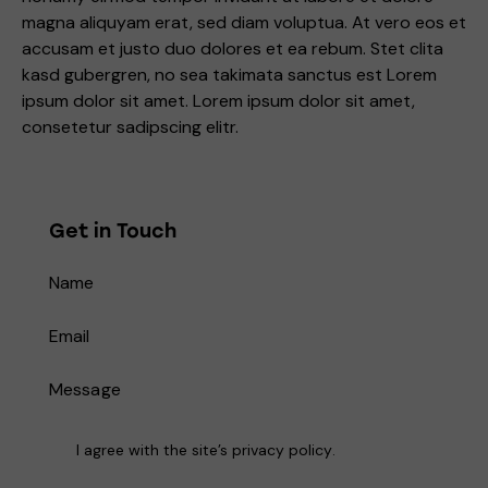
magna aliquyam erat, sed diam voluptua. At vero eos et
accusam et justo duo dolores et ea rebum. Stet clita
kasd gubergren, no sea takimata sanctus est Lorem
ipsum dolor sit amet. Lorem ipsum dolor sit amet,
consetetur sadipscing elitr.
Get in Touch
I agree with the site’s
privacy policy
.