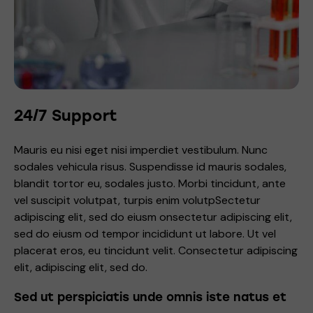
24/7 Support
Mauris eu nisi eget nisi imperdiet vestibulum. Nunc
sodales vehicula risus. Suspendisse id mauris sodales,
blandit tortor eu, sodales justo. Morbi tincidunt, ante
vel suscipit volutpat, turpis enim volutpSectetur
adipiscing elit, sed do eiusm onsectetur adipiscing elit,
sed do eiusm od tempor incididunt ut labore. Ut vel
placerat eros, eu tincidunt velit. Consectetur adipiscing
elit, adipiscing elit, sed do.
Sed ut perspiciatis unde omnis iste natus et