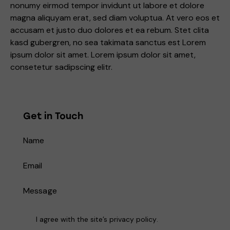
nonumy eirmod tempor invidunt ut labore et dolore
magna aliquyam erat, sed diam voluptua. At vero eos et
accusam et justo duo dolores et ea rebum. Stet clita
kasd gubergren, no sea takimata sanctus est Lorem
ipsum dolor sit amet. Lorem ipsum dolor sit amet,
consetetur sadipscing elitr.
Get in Touch
I agree with the site’s
privacy policy
.