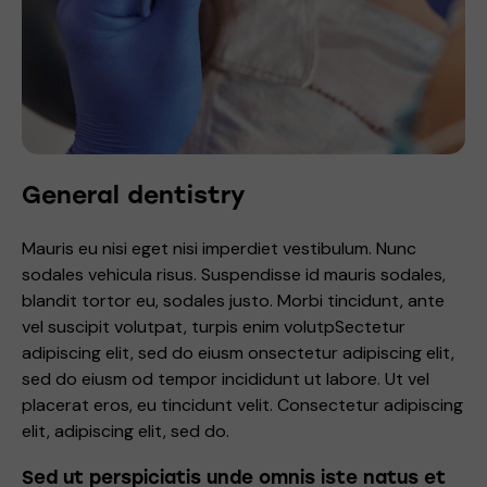
General dentistry
Mauris eu nisi eget nisi imperdiet vestibulum. Nunc
sodales vehicula risus. Suspendisse id mauris sodales,
blandit tortor eu, sodales justo. Morbi tincidunt, ante
vel suscipit volutpat, turpis enim volutpSectetur
adipiscing elit, sed do eiusm onsectetur adipiscing elit,
sed do eiusm od tempor incididunt ut labore. Ut vel
placerat eros, eu tincidunt velit. Consectetur adipiscing
elit, adipiscing elit, sed do.
Sed ut perspiciatis unde omnis iste natus et