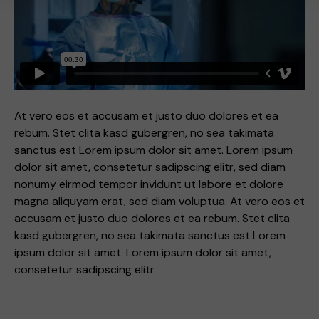
At vero eos et accusam et justo duo dolores et ea
rebum. Stet clita kasd gubergren, no sea takimata
sanctus est Lorem ipsum dolor sit amet. Lorem ipsum
dolor sit amet, consetetur sadipscing elitr, sed diam
nonumy eirmod tempor invidunt ut labore et dolore
magna aliquyam erat, sed diam voluptua. At vero eos et
accusam et justo duo dolores et ea rebum. Stet clita
kasd gubergren, no sea takimata sanctus est Lorem
ipsum dolor sit amet. Lorem ipsum dolor sit amet,
consetetur sadipscing elitr.