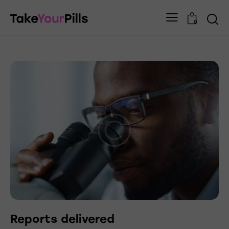
0
Reports delivered