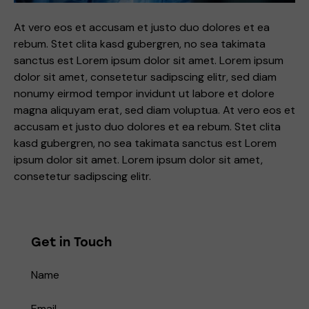
At vero eos et accusam et justo duo dolores et ea
rebum. Stet clita kasd gubergren, no sea takimata
sanctus est Lorem ipsum dolor sit amet. Lorem ipsum
dolor sit amet, consetetur sadipscing elitr, sed diam
nonumy eirmod tempor invidunt ut labore et dolore
magna aliquyam erat, sed diam voluptua. At vero eos et
accusam et justo duo dolores et ea rebum. Stet clita
kasd gubergren, no sea takimata sanctus est Lorem
ipsum dolor sit amet. Lorem ipsum dolor sit amet,
consetetur sadipscing elitr.
Get in Touch