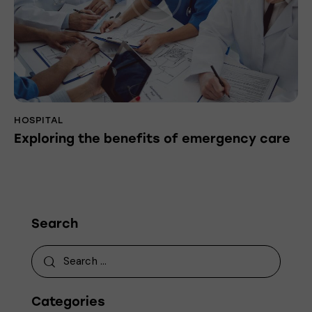
HOSPITAL
Exploring the benefits of emergency care
Search
Categories