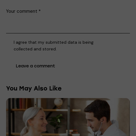
I agree that my submitted data is being
collected and stored
.
You May Also Like