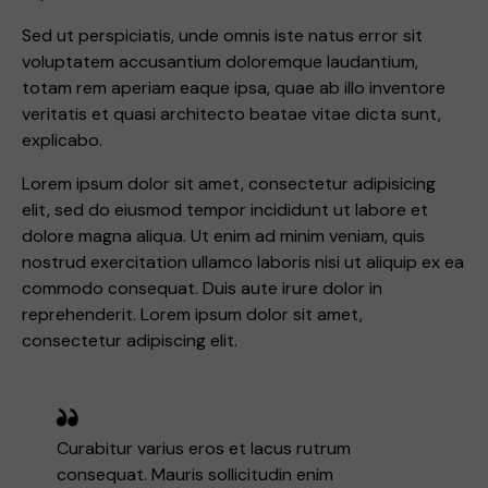
Sed ut perspiciatis, unde omnis iste natus error sit
voluptatem accusantium doloremque laudantium,
totam rem aperiam eaque ipsa, quae ab illo inventore
veritatis et quasi architecto beatae vitae dicta sunt,
explicabo.
Lorem ipsum dolor sit amet, consectetur adipisicing
elit, sed do eiusmod tempor incididunt ut labore et
dolore magna aliqua. Ut enim ad minim veniam, quis
nostrud exercitation ullamco laboris nisi ut aliquip ex ea
commodo consequat. Duis aute irure dolor in
reprehenderit. Lorem ipsum dolor sit amet,
consectetur adipiscing elit.
Curabitur varius eros et lacus rutrum
consequat. Mauris sollicitudin enim