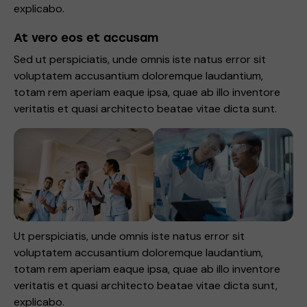
explicabo.
At vero eos et accusam
Sed ut perspiciatis, unde omnis iste natus error sit
voluptatem accusantium doloremque laudantium,
totam rem aperiam eaque ipsa, quae ab illo inventore
veritatis et quasi architecto beatae vitae dicta sunt.
Ut perspiciatis, unde omnis iste natus error sit
voluptatem accusantium doloremque laudantium,
totam rem aperiam eaque ipsa, quae ab illo inventore
veritatis et quasi architecto beatae vitae dicta sunt,
explicabo.