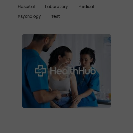
Hospital
Laboratory
Medical
Psychology
Test