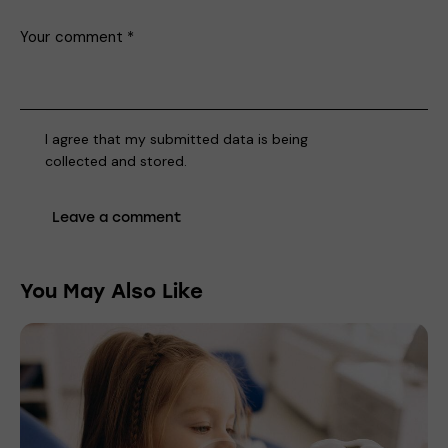
I agree that my submitted data is being
collected and stored
.
You May Also Like