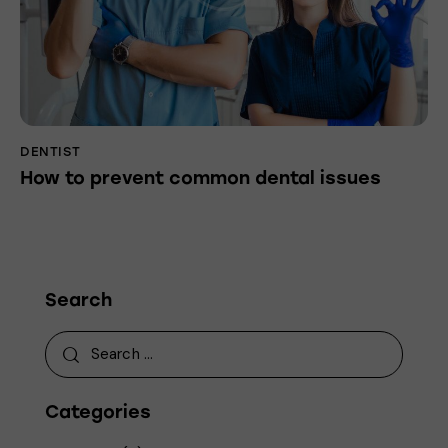
DENTIST
How to prevent common dental issues
Search
Categories