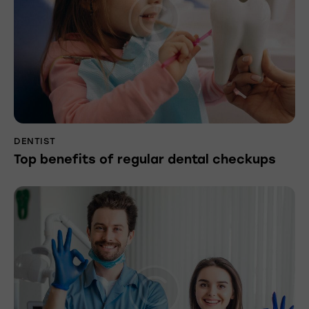
DENTIST
Top benefits of regular dental checkups