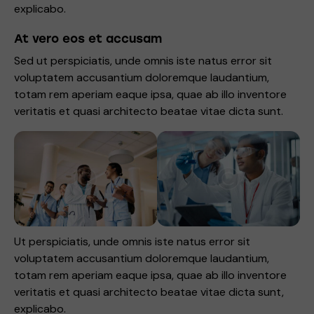
explicabo.
At vero eos et accusam
Sed ut perspiciatis, unde omnis iste natus error sit
voluptatem accusantium doloremque laudantium,
totam rem aperiam eaque ipsa, quae ab illo inventore
veritatis et quasi architecto beatae vitae dicta sunt.
Ut perspiciatis, unde omnis iste natus error sit
voluptatem accusantium doloremque laudantium,
totam rem aperiam eaque ipsa, quae ab illo inventore
veritatis et quasi architecto beatae vitae dicta sunt,
explicabo.