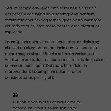
Sed ut perspiciatis, unde omnis iste natus error sit
voluptatem accusantium doloremque laudantium,
totam rem aperiam eaque ipsa, quae ab illo inventore
veritatis et quasi architecto beatae vitae dicta sunt,
explicabo.
Lorem ipsum dolor sit amet, consectetur adipisicing
elit, sed do eiusmod tempor incididunt ut labore et
dolore magna aliqua. Ut enim ad minim veniam, quis
nostrud exercitation ullamco laboris nisi ut aliquip ex ea
commodo consequat. Duis aute irure dolor in
reprehenderit. Lorem ipsum dolor sit amet,
consectetur adipiscing elit.
Curabitur varius eros et lacus rutrum
consequat. Mauris sollicitudin enim