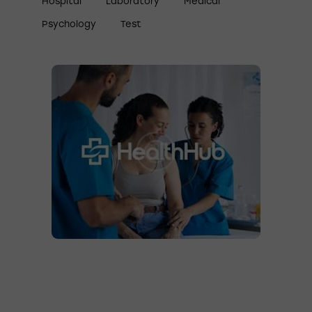
Hospital
Laboratory
Medical
Psychology
Test