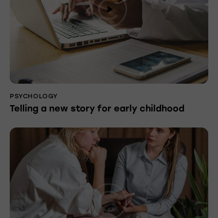
PSYCHOLOGY
Telling a new story for early childhood