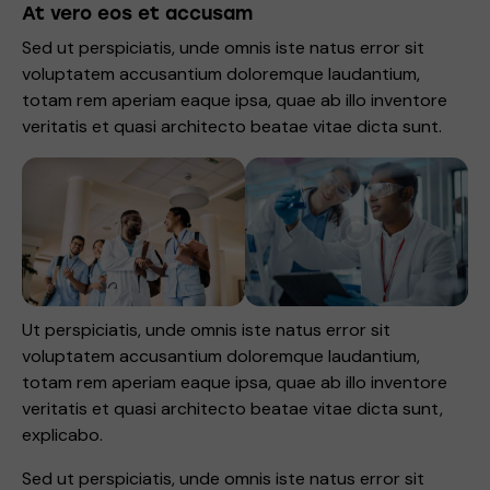
At vero eos et accusam
Sed ut perspiciatis, unde omnis iste natus error sit
voluptatem accusantium doloremque laudantium,
totam rem aperiam eaque ipsa, quae ab illo inventore
veritatis et quasi architecto beatae vitae dicta sunt.
Ut perspiciatis, unde omnis iste natus error sit
voluptatem accusantium doloremque laudantium,
totam rem aperiam eaque ipsa, quae ab illo inventore
veritatis et quasi architecto beatae vitae dicta sunt,
explicabo.
Sed ut perspiciatis, unde omnis iste natus error sit