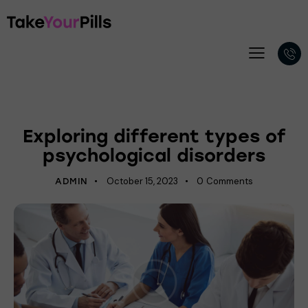
PSYCHOLOGY
Exploring different types of
psychological disorders
October 15, 2023
0
Comments
ADMIN