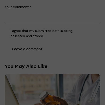
I agree that my submitted data is being
collected and stored
.
You May Also Like