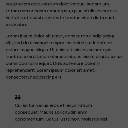
voluptatem accusantium doloremque laudantium,
totam rem aperiam eaque ipsa, quae ab illo inventore
veritatis et quasi architecto beatae vitae dicta sunt,
explicabo.
Lorem ipsum dolor sit amet, consectetur adipisicing
elit, sed do eiusmod tempor incididunt ut labore et
dolore magna aliqua. Ut enim ad minim veniam, quis
nostrud exercitation ullamco laboris nisi ut aliquip ex ea
commodo consequat. Duis aute irure dolor in
reprehenderit. Lorem ipsum dolor sit amet,
consectetur adipiscing elit.
Curabitur varius eros et lacus rutrum
consequat. Mauris sollicitudin enim
condimentum, luctus justo non, molestie nisl.