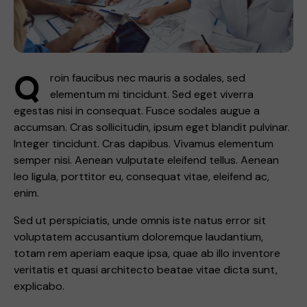
Q
roin faucibus nec mauris a sodales, sed
elementum mi tincidunt. Sed eget viverra
egestas nisi in consequat. Fusce sodales augue a
accumsan. Cras sollicitudin, ipsum eget blandit pulvinar.
Integer tincidunt. Cras dapibus. Vivamus elementum
semper nisi. Aenean vulputate eleifend tellus. Aenean
leo ligula, porttitor eu, consequat vitae, eleifend ac,
enim.
Sed ut perspiciatis, unde omnis iste natus error sit
voluptatem accusantium doloremque laudantium,
totam rem aperiam eaque ipsa, quae ab illo inventore
veritatis et quasi architecto beatae vitae dicta sunt,
explicabo.