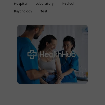
Hospital
Laboratory
Medical
Psychology
Test