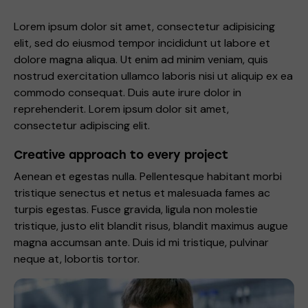
Lorem ipsum dolor sit amet, consectetur adipisicing
elit, sed do eiusmod tempor incididunt ut labore et
dolore magna aliqua. Ut enim ad minim veniam, quis
nostrud exercitation ullamco laboris nisi ut aliquip ex ea
commodo consequat. Duis aute irure dolor in
reprehenderit. Lorem ipsum dolor sit amet,
consectetur adipiscing elit.
Creative approach to every project
Aenean et egestas nulla. Pellentesque habitant morbi
tristique senectus et netus et malesuada fames ac
turpis egestas. Fusce gravida, ligula non molestie
tristique, justo elit blandit risus, blandit maximus augue
magna accumsan ante. Duis id mi tristique, pulvinar
neque at, lobortis tortor.