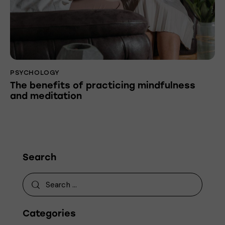
PSYCHOLOGY
The benefits of practicing mindfulness
and meditation
Search
Categories