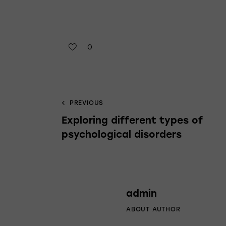
0
PREVIOUS
Exploring different types of
psychological disorders
admin
ABOUT AUTHOR