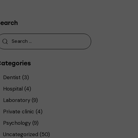
Search
Categories
Dentist
(3)
Hospital
(4)
Laboratory
(9)
Private clinic
(4)
Psychology
(9)
Uncategorized
(50)