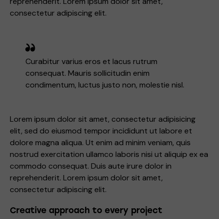
reprehenderit. Lorem ipsum dolor sit amet,
consectetur adipiscing elit.
Curabitur varius eros et lacus rutrum
consequat. Mauris sollicitudin enim
condimentum, luctus justo non, molestie nisl.
Lorem ipsum dolor sit amet, consectetur adipisicing
elit, sed do eiusmod tempor incididunt ut labore et
dolore magna aliqua. Ut enim ad minim veniam, quis
nostrud exercitation ullamco laboris nisi ut aliquip ex ea
commodo consequat. Duis aute irure dolor in
reprehenderit. Lorem ipsum dolor sit amet,
consectetur adipiscing elit.
Creative approach to every project