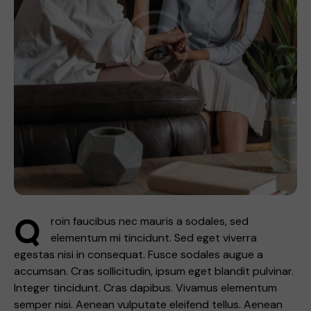
Q
roin faucibus nec mauris a sodales, sed
elementum mi tincidunt. Sed eget viverra
egestas nisi in consequat. Fusce sodales augue a
accumsan. Cras sollicitudin, ipsum eget blandit pulvinar.
Integer tincidunt. Cras dapibus. Vivamus elementum
semper nisi. Aenean vulputate eleifend tellus. Aenean