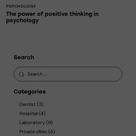
PSYCHOLOGY
The power of positive thinking in
psychology
Search
Categories
Dentist
(3)
Hospital
(4)
Laboratory
(9)
Private clinic
(4)