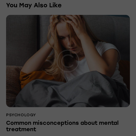
You May Also Like
PSYCHOLOGY
Common misconceptions about mental
treatment