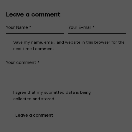
Leave a comment
Save my name, email, and website in this browser for the
next time I comment.
I agree that my submitted data is being
collected and stored
.