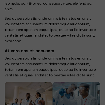
leo ligula, porttitor eu, consequat vitae, eleifend ac,
enim.
Sed ut perspiciatis, unde omnis iste natus error sit
voluptatem accusantium doloremque laudantium,
totam rem aperiam eaque ipsa, quae ab illo inventore
veritatis et quasi architecto beatae vitae dicta sunt,
explicabo.
At vero eos et accusam
Sed ut perspiciatis, unde omnis iste natus error sit
voluptatem accusantium doloremque laudantium,
totam rem aperiam eaque ipsa, quae ab illo inventore
veritatis et quasi architecto beatae vitae dicta sunt.