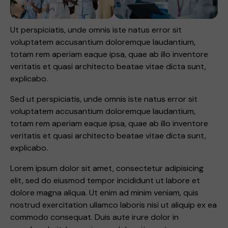
Ut perspiciatis, unde omnis iste natus error sit
voluptatem accusantium doloremque laudantium,
totam rem aperiam eaque ipsa, quae ab illo inventore
veritatis et quasi architecto beatae vitae dicta sunt,
explicabo.
Sed ut perspiciatis, unde omnis iste natus error sit
voluptatem accusantium doloremque laudantium,
totam rem aperiam eaque ipsa, quae ab illo inventore
veritatis et quasi architecto beatae vitae dicta sunt,
explicabo.
Lorem ipsum dolor sit amet, consectetur adipisicing
elit, sed do eiusmod tempor incididunt ut labore et
dolore magna aliqua. Ut enim ad minim veniam, quis
nostrud exercitation ullamco laboris nisi ut aliquip ex ea
commodo consequat. Duis aute irure dolor in