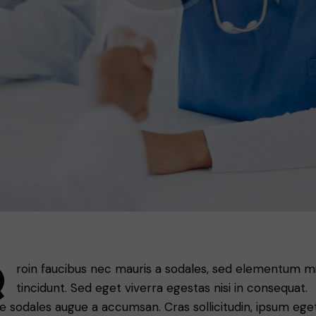
Q
roin faucibus nec mauris a sodales, sed elementum m
tincidunt. Sed eget viverra egestas nisi in consequat.
e sodales augue a accumsan. Cras sollicitudin, ipsum ege